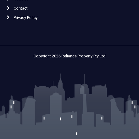
Contact
Privacy Policy
Copyright 2026 Reliance Property Pty Ltd